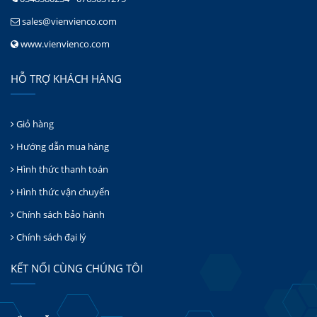
sales@vienvienco.com
www.vienvienco.com
HỖ TRỢ KHÁCH HÀNG
Giỏ hàng
Hướng dẫn mua hàng
Hình thức thanh toán
Hình thức vận chuyển
Chính sách bảo hành
Chính sách đại lý
KẾT NỐI CÙNG CHÚNG TÔI