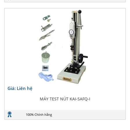
Giá: Liên hệ
MÁY TEST NÚT KAI-SAFQ-I
100% Chính hãng