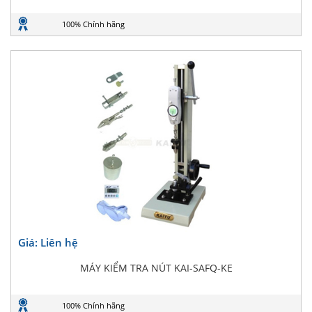
100% Chính hãng
Giá: Liên hệ
MÁY KIỂM TRA NÚT KAI-SAFQ-KE
100% Chính hãng