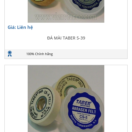
Giá: Liên hệ
ĐÁ MÀI TABER S-39
100% Chính hãng