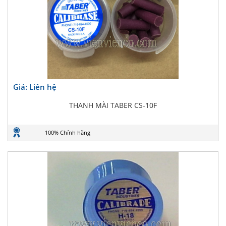
Giá: Liên hệ
THANH MÀI TABER CS-10F
100% Chính hãng