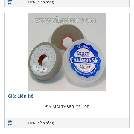
100% Chính hãng
Giá: Liên hệ
ĐÁ MÀI TABER CS-10F
100% Chính hãng