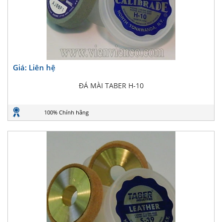
Giá: Liên hệ
ĐÁ MÀI TABER H-10
100% Chính hãng