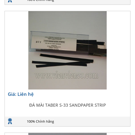
Giá: Liên hệ
ĐÁ MÀI TABER S-33 SANDPAPER STRIP
100% Chính hãng