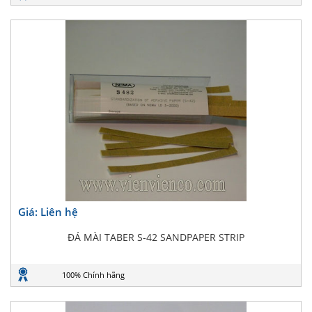
Giá: Liên hệ
ĐÁ MÀI TABER S-42 SANDPAPER STRIP
100% Chính hãng