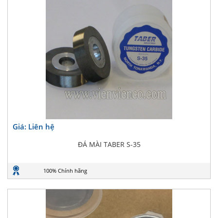
Giá: Liên hệ
ĐÁ MÀI TABER S-35
100% Chính hãng