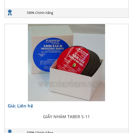
100% Chính hãng
Giá: Liên hệ
GIẤY NHÁM TABER S-11
100% Chính hãng