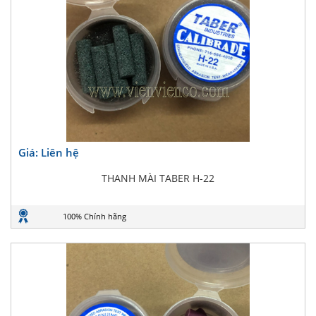
Giá: Liên hệ
THANH MÀI TABER H-22
100% Chính hãng