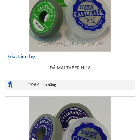
Giá: Liên hệ
ĐÁ MÀI TABER H-18
100% Chính hãng