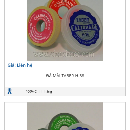
Giá: Liên hệ
ĐÁ MÀI TABER H-38
100% Chính hãng