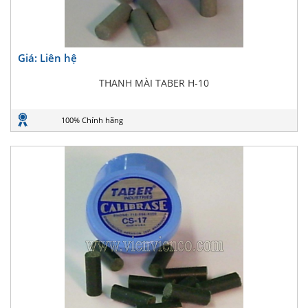
Giá: Liên hệ
THANH MÀI TABER H-10
100% Chính hãng