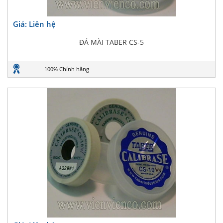
Giá: Liên hệ
ĐÁ MÀI TABER CS-5
100% Chính hãng