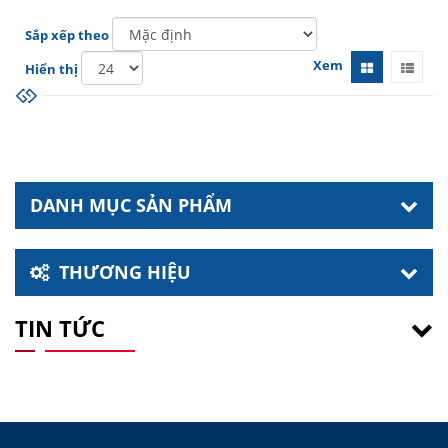
Sắp xếp theo
Xem
Hiển thị
DANH MỤC SẢN PHẨM
THƯƠNG HIỆU
TIN TỨC