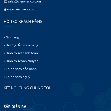
sales@vienvienco.com
www.vienvienco.com
HỖ TRỢ KHÁCH HÀNG
Giỏ hàng
Hướng dẫn mua hàng
Hình thức thanh toán
Hình thức vận chuyển
Chính sách bảo hành
Chính sách đại lý
KẾT NỐI CÙNG CHÚNG TÔI
SẮP DIỄN RA