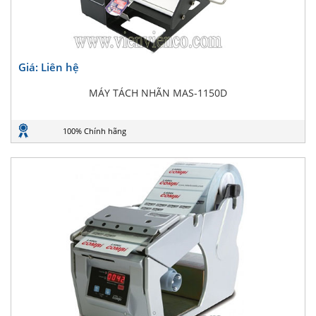
Giá: Liên hệ
MÁY TÁCH NHÃN MAS-1150D
100% Chính hãng