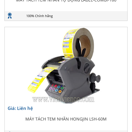
100% Chính hãng
Giá: Liên hệ
MÁY TÁCH TEM NHÃN HONGJIN LSH-60M