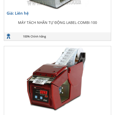
Giá: Liên hệ
MÁY TÁCH NHÃN TỰ ĐỘNG LABEL-COMBI-100
100% Chính hãng