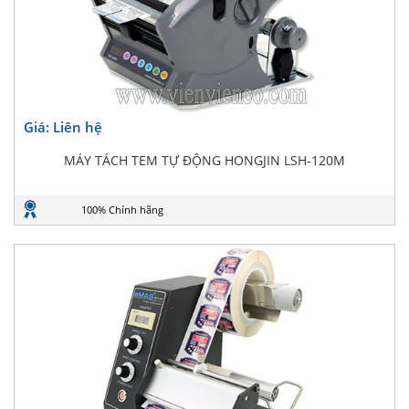
Giá: Liên hệ
MÁY TÁCH TEM TỰ ĐỘNG HONGJIN LSH-120M
100% Chính hãng