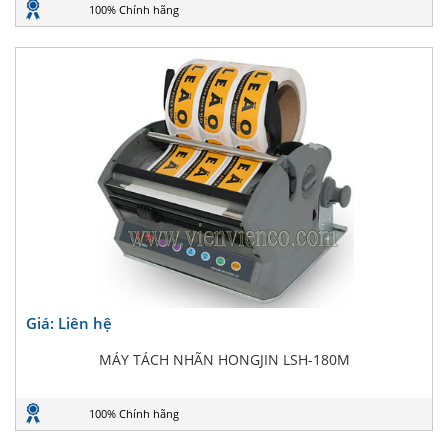
100% Chính hãng
Giá: Liên hệ
MÁY TÁCH NHÃN HONGJIN LSH-180M
100% Chính hãng