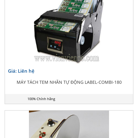
Giá: Liên hệ
MÁY TÁCH TEM NHÃN TỰ ĐỘNG LABEL-COMBI-180
100% Chính hãng