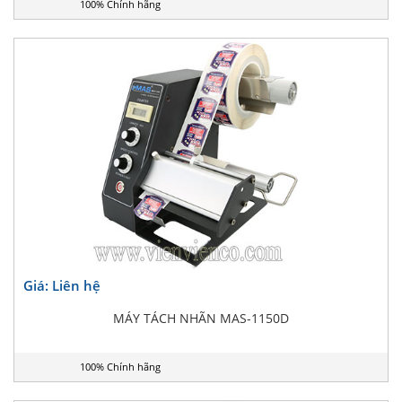
100% Chính hãng
Giá: Liên hệ
MÁY TÁCH NHÃN MAS-1150D
100% Chính hãng