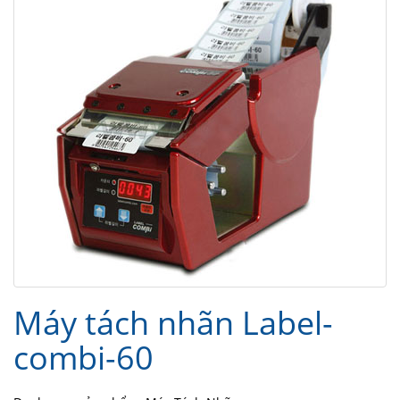
Máy tách nhãn Label-
combi-60