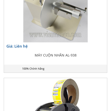
Giá: Liên hệ
MÁY CUỘN NHÃN AL-938
100% Chính hãng