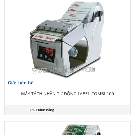
Giá: Liên hệ
MÁY TÁCH NHÃN TỰ ĐỘNG LABEL-COMBI-100
100% Chính hãng