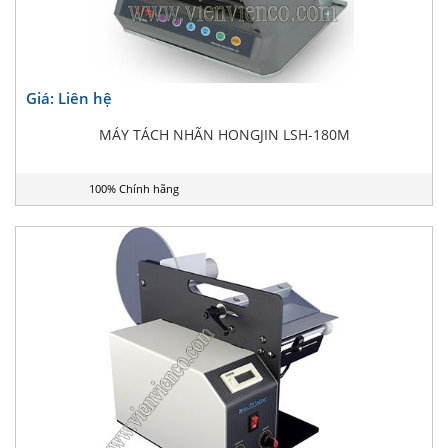
Giá: Liên hệ
MÁY TÁCH NHÃN HONGJIN LSH-180M
100% Chính hãng