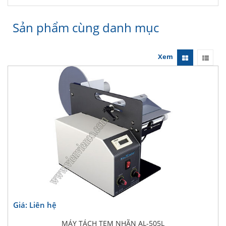
Sản phẩm cùng danh mục
Xem
Giá: Liên hệ
MÁY TÁCH TEM NHÃN AL-505L