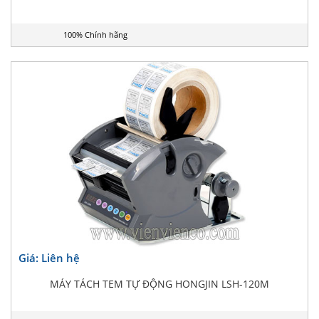
100% Chính hãng
Giá: Liên hệ
MÁY TÁCH TEM TỰ ĐỘNG HONGJIN LSH-120M