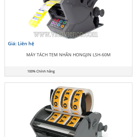
Giá: Liên hệ
MÁY TÁCH TEM NHÃN HONGJIN LSH-60M
100% Chính hãng